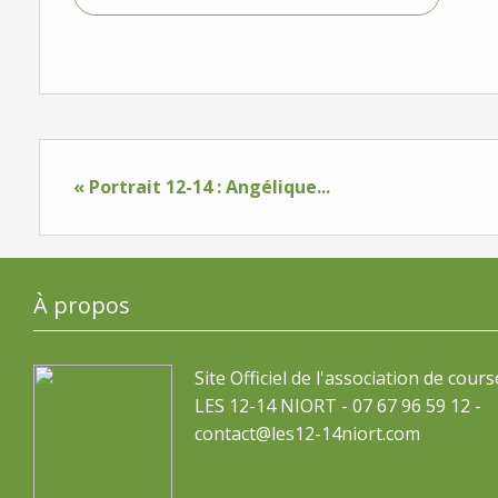
« Portrait 12-14 : Angélique...
À propos
Site Officiel de l'association de cours
LES 12-14 NIORT - 07 67 96 59 12 -
contact@les12-14niort.com