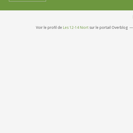
Voir le profil de
Les 12-14 Niort
sur le portail Overblog