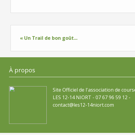
« Un Trail de bon goût...
À propos
Site Officiel de l'association de cours
LES 12-14 NIORT - 07 67 96 59 12 -
contact@les12-14niort.com