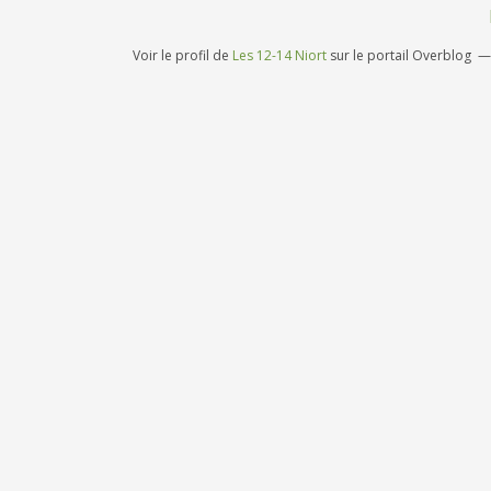
Voir le profil de
Les 12-14 Niort
sur le portail Overblog