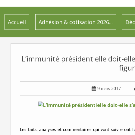
Accueil
Adhésion & cotisation 2026...
Déc
L’immunité présidentielle doit-elle
figur

9 mars 2017
Les faits, analyses et commentaires qui vont suivre ont fa