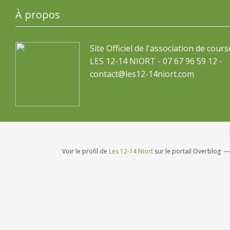
À propos
Site Officiel de l'association de cours
LES 12-14 NIORT - 07 67 96 59 12 -
contact@les12-14niort.com
Voir le profil de
Les 12-14 Niort
sur le portail Overblog