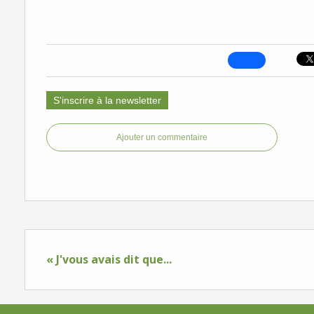
S'inscrire à la newsletter
Ajouter un commentaire
« J'vous avais dit que...