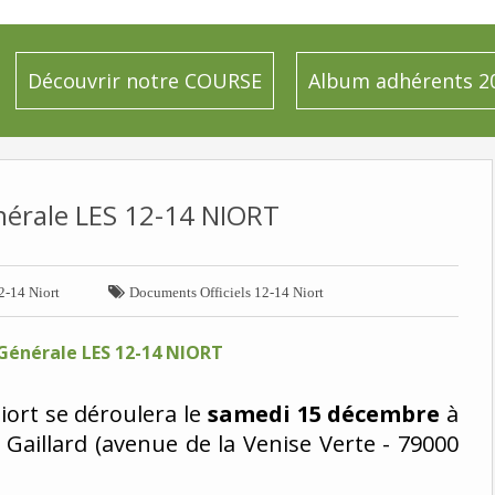
Découvrir notre COURSE
Album adhérents 2
érale LES 12-14 NIORT

2-14 Niort
Documents Officiels 12-14 Niort
iort se déroulera le
samedi 15 décembre
à
 Gaillard (avenue de la Venise Verte - 79000