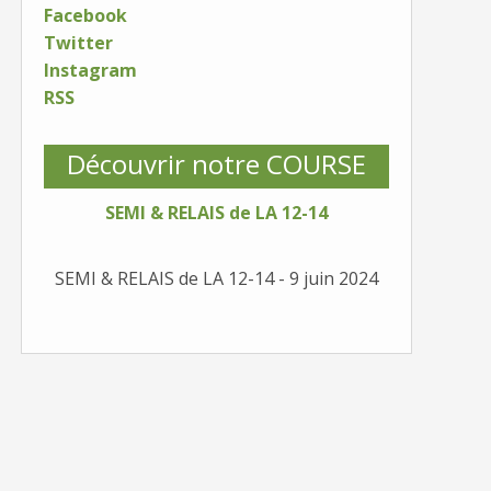
Facebook
Twitter
Instagram
RSS
Découvrir notre COURSE
SEMI & RELAIS de LA 12-14
SEMI & RELAIS de LA 12-14 - 9 juin 2024