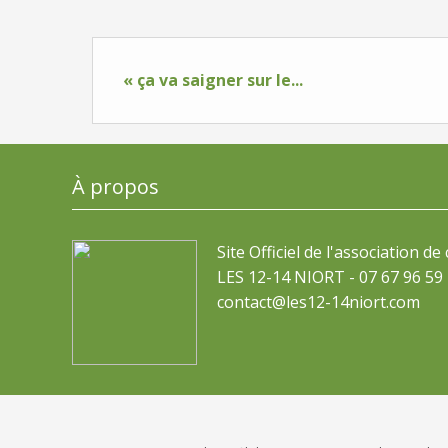
« ça va saigner sur le...
À propos
Site Officiel de l'association de
LES 12-14 NIORT - 07 67 96 59 
contact@les12-14niort.com