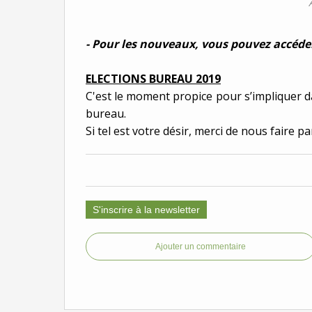
- Pour les nouveaux, vous pouvez accéder
ELECTIONS BUREAU 2019
C'est le moment propice pour s’impliquer da
bureau.
Si tel est votre désir, merci de nous faire p
S'inscrire à la newsletter
Ajouter un commentaire