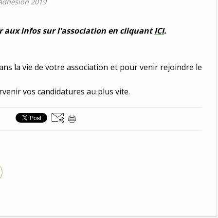
Adhésion 2019
 aux infos sur l'association en cliquant
ICI
.
ns la vie de votre association et pour venir rejoindre le
arvenir vos candidatures au plus vite.