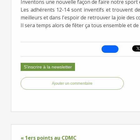
Inventons une nouvelle façon de faire notre sport 
Les adhérents 12-14 sont inventifs et trouvent de
meilleurs et dans l'espoir de retrouver la joie des 
Il sera temps alors de fêter ça tous ensemble et de l
S'inscrire à la newsletter
Ajouter un commentaire
« 1ers points au CDMC