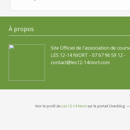
À propos
Site Officiel de l'association de cours
LES 12-14 NIORT - 07 67 96 59 12 -
contact@les12-14niort.com
Voir le profil de
Les 12-14 Niort
sur le portail Overblog