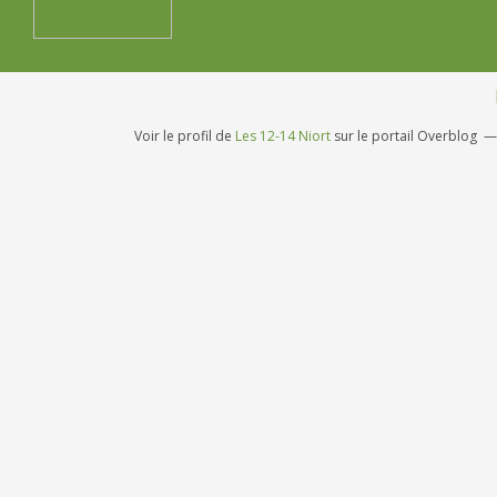
Voir le profil de
Les 12-14 Niort
sur le portail Overblog