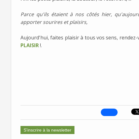
Parce qu'ils étaient à nos côtés hier, qu'aujou
apporter sourires et plaisirs,
Aujourd'hui, faites plaisir à tous vos sens, rendez
PLAISIR
!.
S'inscrire à la newsletter