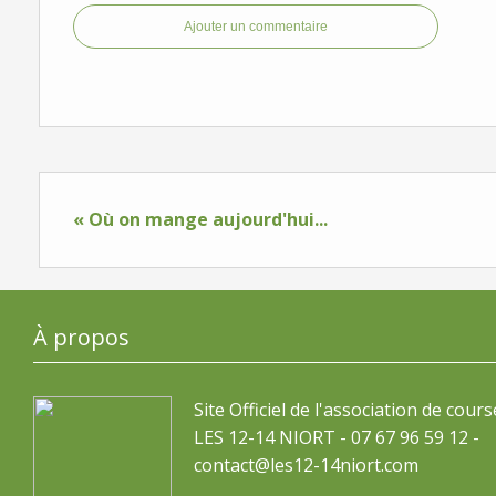
Ajouter un commentaire
« Où on mange aujourd'hui...
À propos
Site Officiel de l'association de cours
LES 12-14 NIORT - 07 67 96 59 12 -
contact@les12-14niort.com