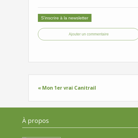
S'inscrire à la newsletter
Ajouter un commentaire
« Mon 1er vrai Canitrail
À propos