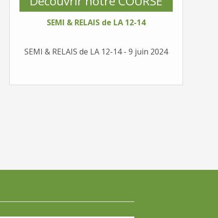
Découvrir notre COURSE
SEMI & RELAIS de LA 12-14
SEMI & RELAIS de LA 12-14 - 9 juin 2024