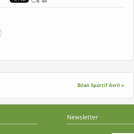
Bilan Sportif Avril »
Newsletter