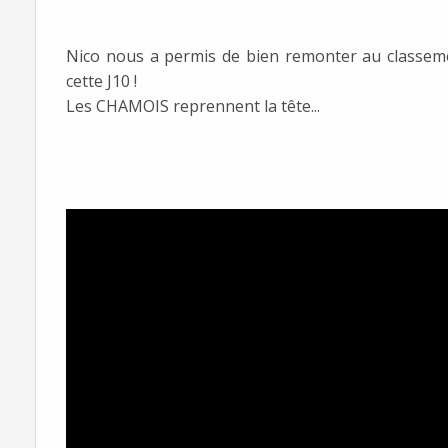
Nico nous a permis de bien remonter au classeme
cette J10 !
Les CHAMOIS reprennent la tête...