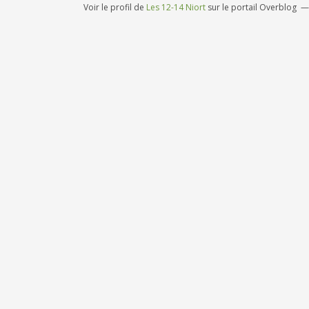
Voir le profil de
Les 12-14 Niort
sur le portail Overblog