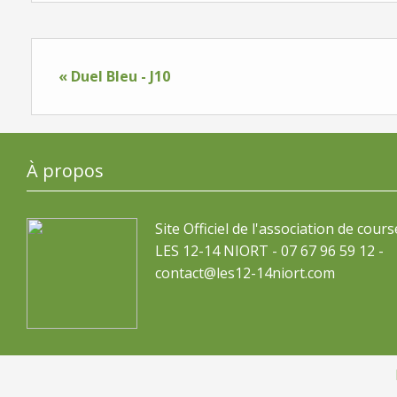
« Duel Bleu - J10
À propos
Site Officiel de l'association de cours
LES 12-14 NIORT - 07 67 96 59 12 -
contact@les12-14niort.com