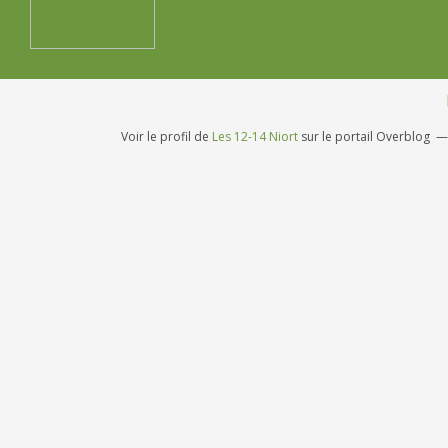
Voir le profil de
Les 12-14 Niort
sur le portail Overblog