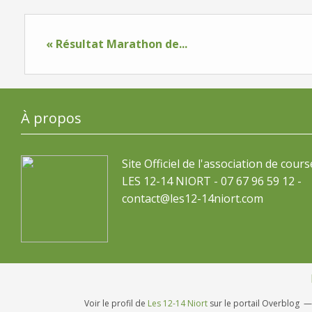
« Résultat Marathon de...
À propos
Site Officiel de l'association de cours
LES 12-14 NIORT - 07 67 96 59 12 -
contact@les12-14niort.com
Voir le profil de
Les 12-14 Niort
sur le portail Overblog