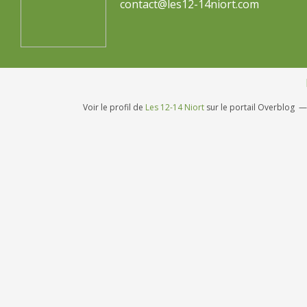
contact@les12-14niort.com
Voir le profil de
Les 12-14 Niort
sur le portail Overblog