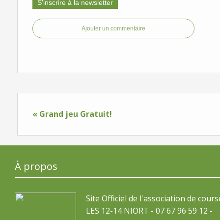
S'inscrire à la newsletter
Ajouter un commentaire
« Grand jeu Gratuit!
À propos
Site Officiel de l'association de cours
LES 12-14 NIORT - 07 67 96 59 12 -