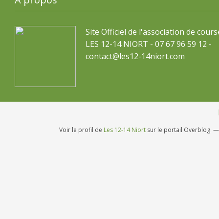
Site Officiel de l'association de cours
LES 12-14 NIORT - 07 67 96 59 12 -
contact@les12-14niort.com
Voir le profil de
Les 12-14 Niort
sur le portail Overblog