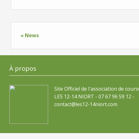
« News
À propos
Site Officiel de l'association de cours
LES 12-14 NIORT - 07 67 96 59 12 -
contact@les12-14niort.com