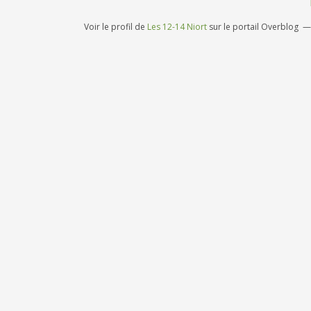
Voir le profil de
Les 12-14 Niort
sur le portail Overblog