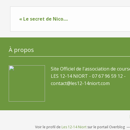
« Le secret de Nico....
À propos
Site Officiel de l'association de cours
LES 12-14 NIORT - 07 67 96 59 12 -
contact@les12-14niort.com
Voir le profil de
Les 12-14 Niort
sur le portail Overblog