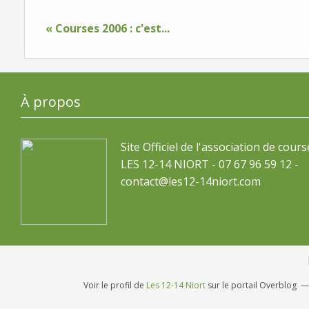
« Courses 2006 : c'est...
À propos
Site Officiel de l'association de cours
LES 12-14 NIORT - 07 67 96 59 12 -
contact@les12-14niort.com
Voir le profil de
Les 12-14 Niort
sur le portail Overblog