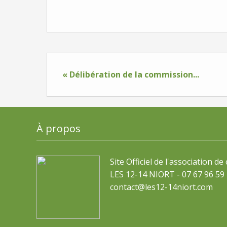
« Délibération de la commission...
À propos
Site Officiel de l'association de
LES 12-14 NIORT - 07 67 96 59 
contact@les12-14niort.com