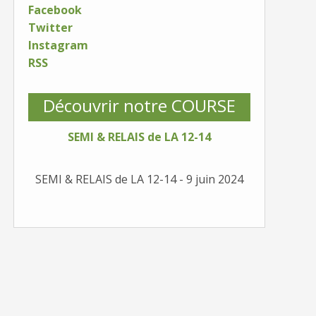
Facebook
Twitter
Instagram
RSS
Découvrir notre COURSE
SEMI & RELAIS de LA 12-14
SEMI & RELAIS de LA 12-14 - 9 juin 2024