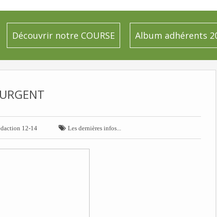
Découvrir notre COURSE
Album adhérents 2
URGENT

daction 12-14
Les dernières infos...