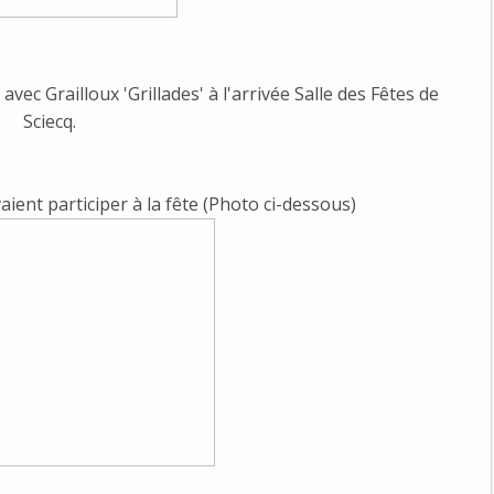
vec Grailloux 'Grillades' à l'arrivée Salle des Fêtes de
Sciecq.
aient participer à la fête (Photo ci-dessous)