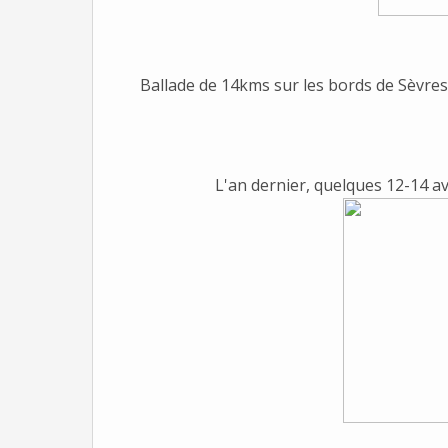
Ballade de 14kms sur les bords de Sèvres a
L'an dernier, quelques 12-14 av