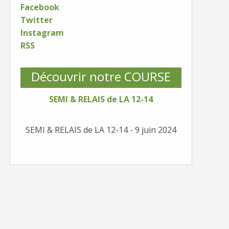
Facebook
Twitter
Instagram
RSS
Découvrir notre COURSE
SEMI & RELAIS de LA 12-14
SEMI & RELAIS de LA 12-14 - 9 juin 2024