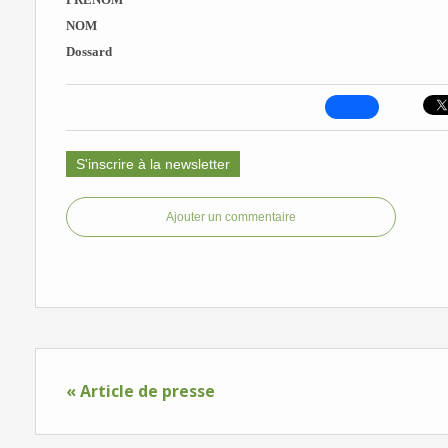
NOM
Dossard
S'inscrire à la newsletter
Ajouter un commentaire
« Article de presse