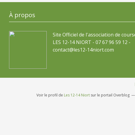
À propos
Site Officiel de l'association de cours
LES 12-14 NIORT - 07 67 96 59 12 -
contact@les12-14niort.com
Voir le profil de
Les 12-14 Niort
sur le portail Overblog