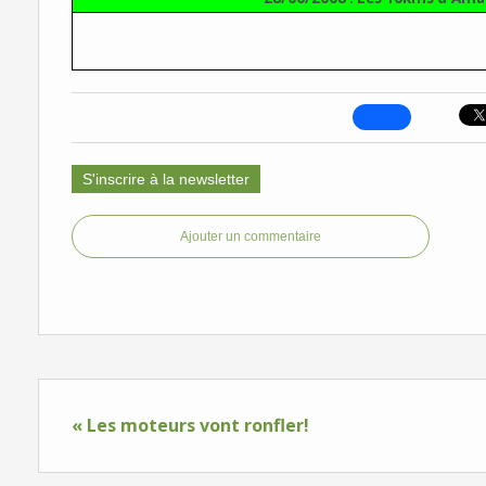
S'inscrire à la newsletter
Ajouter un commentaire
« Les moteurs vont ronfler!