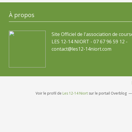
À propos
Site Officiel de l'association de cours
LES 12-14 NIORT - 07 67 96 59 12 -
contact@les12-14niort.com
Voir le profil de
Les 12-14 Niort
sur le portail Overblog