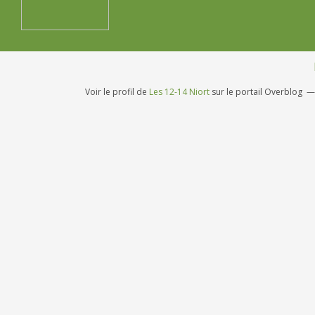
Voir le profil de
Les 12-14 Niort
sur le portail Overblog