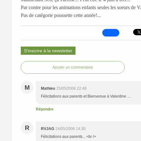
Par contre pour les animations enfants seules les soeurs d
Pas de catégorie poussette cette année!...
S'inscrire à la newsletter
Ajouter un commentaire
M
Mathieu
25/05/2006 22:48
Félicitations aux parents et Bienvenue à Valentine ....
Répondre
R
RVJAG
24/05/2006 14:30
Félicitations aux parents... <br />