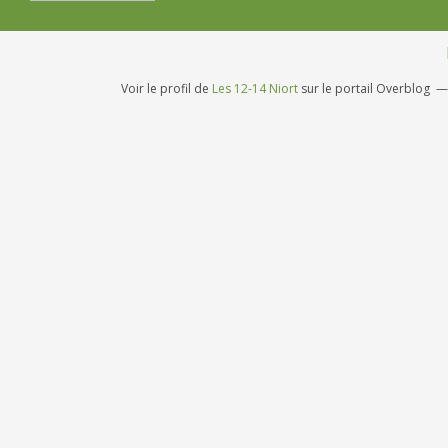
Voir le profil de
Les 12-14 Niort
sur le portail Overblog