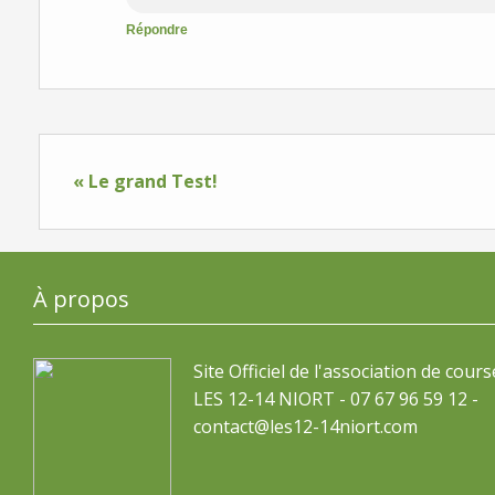
Répondre
« Le grand Test!
À propos
Site Officiel de l'association de cours
LES 12-14 NIORT - 07 67 96 59 12 -
contact@les12-14niort.com