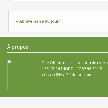
« Anniversaire du jour!
À propos
Site Officiel de l'association de cours
LES 12-14 NIORT - 07 67 96 59 12 -
contact@les12-14niort.com