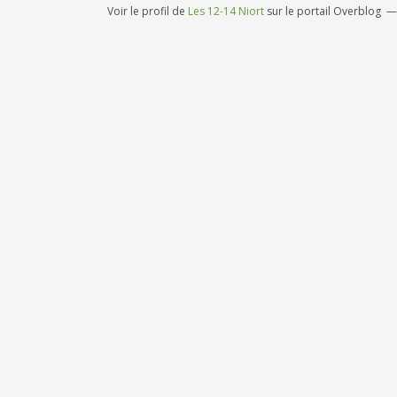
Voir le profil de
Les 12-14 Niort
sur le portail Overblog