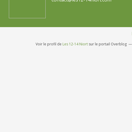
Voir le profil de
Les 12-14 Niort
sur le portail Overblog