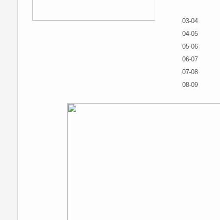
03-04
04-05
05-06
06-07
07-08
08-09