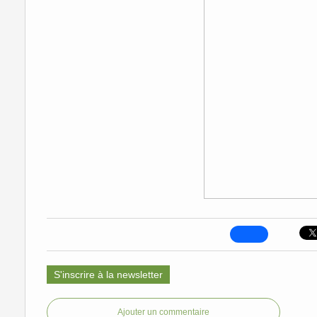
S'inscrire à la newsletter
Ajouter un commentaire