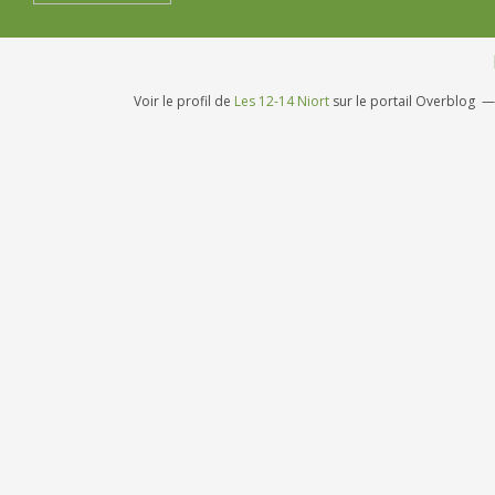
Voir le profil de
Les 12-14 Niort
sur le portail Overblog