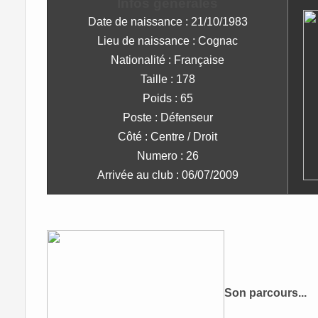
Infos générales
Date de naissance : 21/10/1983
Lieu de naissance : Cognac
Nationalité : Française
Taille : 178
Poids : 65
Poste : Défenseur
Côté : Centre / Droit
Numero : 26
Arrivée au club : 06/07/2009
Son parcours...