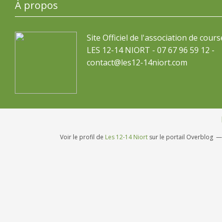
À propos
Site Officiel de l'association de cours
LES 12-14 NIORT - 07 67 96 59 12 -
contact@les12-14niort.com
Voir le profil de
Les 12-14 Niort
sur le portail Overblog