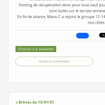
Footing de récupération donc pour tous sauf pour 
sont isolés sur le terrain ann
En fin de séance, Manu C a rejoint le groupe 12-1
nos côtés :
S'inscrire à la newsletter
Ajouter un commentaire
« Brèves du 15/01/07