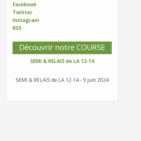
Facebook
Twitter
Instagram
RSS
Découvrir notre COURSE
SEMI & RELAIS de LA 12-14
SEMI & RELAIS de LA 12-14 - 9 juin 2024