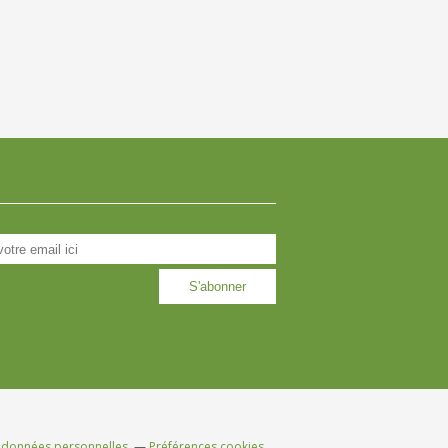
 données personnelles
Préférences cookies