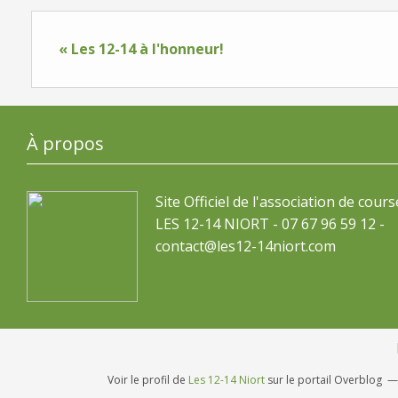
« Les 12-14 à l'honneur!
À propos
Site Officiel de l'association de cours
LES 12-14 NIORT - 07 67 96 59 12 -
contact@les12-14niort.com
Voir le profil de
Les 12-14 Niort
sur le portail Overblog