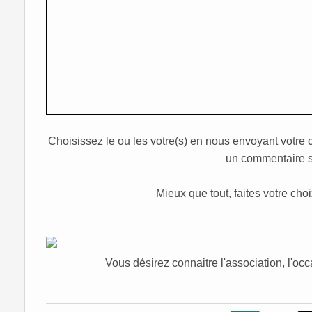
Choisissez le ou les votre(s) en nous envoyant votre 
un commentaire sur
Mieux que tout, faites votre cho
Vous désirez connaitre l'association, l'oc