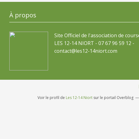
À propos
Site Officiel de l'association de cours
LES 12-14 NIORT - 07 67 96 59 12 -
contact@les12-14niort.com
Voir le profil de
Les 12-14 Niort
sur le portail Overblog