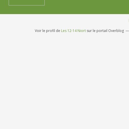
Voir le profil de
Les 12-14 Niort
sur le portail Overblog