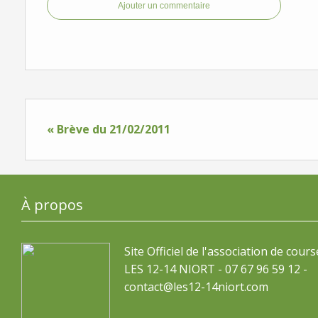
Ajouter un commentaire
« Brève du 21/02/2011
À propos
Site Officiel de l'association de cours
LES 12-14 NIORT - 07 67 96 59 12 -
contact@les12-14niort.com