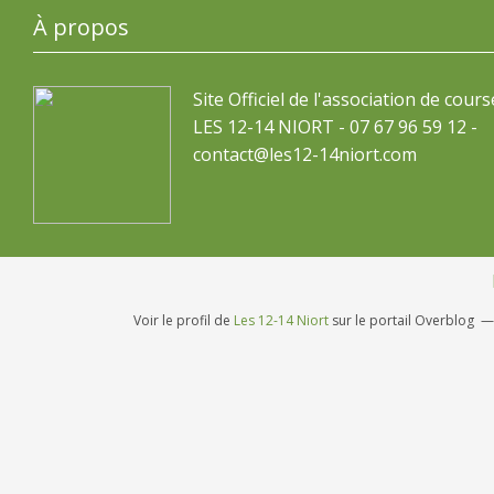
À propos
Site Officiel de l'association de cours
LES 12-14 NIORT - 07 67 96 59 12 -
contact@les12-14niort.com
Voir le profil de
Les 12-14 Niort
sur le portail Overblog