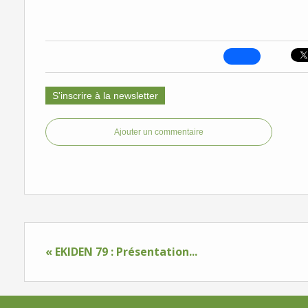
S'inscrire à la newsletter
Ajouter un commentaire
« EKIDEN 79 : Présentation...