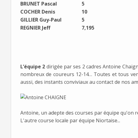
BRUNET Pascal
5
COCHER Denis
10
GILLIER Guy-Paul
5
REGNIER Jeff
7,195
L’équipe 2
dirigée par ses 2 cadres Antoine Chaign
nombreux de coureurs 12-14… Toutes et tous ven
aussi, des instants conviviaux au contact de nos am
Antoine, un adepte des courses par équipe qu'on r
L'autre course locale par équipe Niortaise...