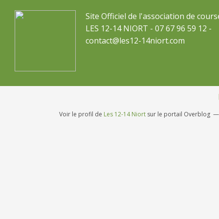
Site Officiel de l'association de cours
LES 12-14 NIORT - 07 67 96 59 12 -
contact@les12-14niort.com
Voir le profil de
Les 12-14 Niort
sur le portail Overblog