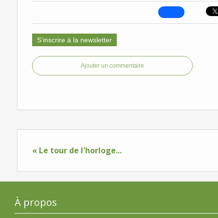
S'inscrire à la newsletter
Ajouter un commentaire
« Le tour de l'horloge...
À propos