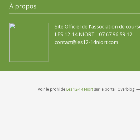
À propos
Site Officiel de l'association de cours
LES 12-14 NIORT - 07 67 96 59 12 -
contact@les12-14niort.com
Voir le profil de
Les 12-14 Niort
sur le portail Overblog