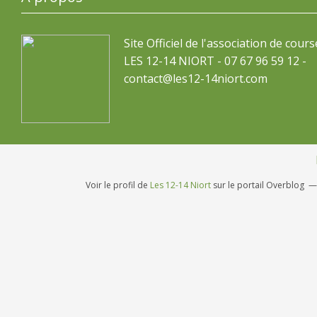
Site Officiel de l'association de cours
LES 12-14 NIORT - 07 67 96 59 12 -
contact@les12-14niort.com
Voir le profil de
Les 12-14 Niort
sur le portail Overblog