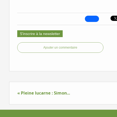
S'inscrire à la newsletter
Ajouter un commentaire
« Pleine lucarne : Simon...