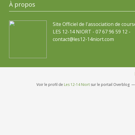
À propos
Site Officiel de l'association de cours
LES 12-14 NIORT - 07 67 96 59 12 -
contact@les12-14niort.com
Voir le profil de
Les 12-14 Niort
sur le portail Overblog