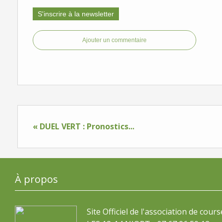
S'inscrire à la newsletter
Ajouter un commentaire
« DUEL VERT : Pronostics...
À propos
Site Officiel de l'association de cours