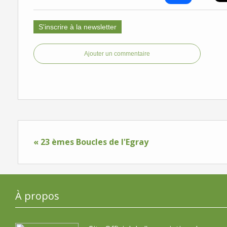
S'inscrire à la newsletter
Ajouter un commentaire
« 23 èmes Boucles de l'Egray
À propos