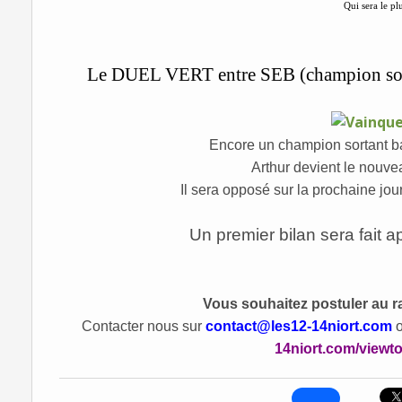
Qui sera le pl
Le DUEL VERT entre SEB (champion sorta
Encore un champion sortant bat
Arthur devient le nouve
Il sera opposé sur la prochaine jo
Un premier bilan sera fait 
Vous souhaitez postuler au ra
Contacter nous sur
contact@les12-14niort.com
o
14niort.com/viewt