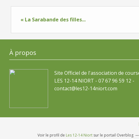
« La Sarabande des filles...
À propos
Site Officiel de l'association de cours
LES 12-14 NIORT - 07 67 96 59 12 -
contact@les12-14niort.com
Voir le profil de
Les 12-14 Niort
sur le portail Overblog