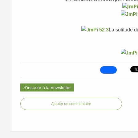
La solitude du
S'inscrire à la newsletter
Ajouter un commentaire