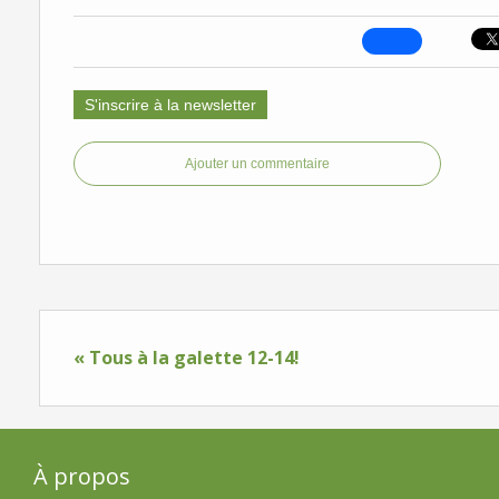
S'inscrire à la newsletter
Ajouter un commentaire
« Tous à la galette 12-14!
À propos