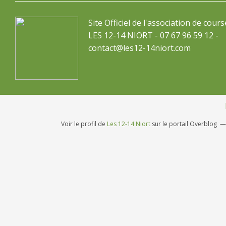
Site Officiel de l'association de cours
LES 12-14 NIORT - 07 67 96 59 12 -
contact@les12-14niort.com
Voir le profil de
Les 12-14 Niort
sur le portail Overblog