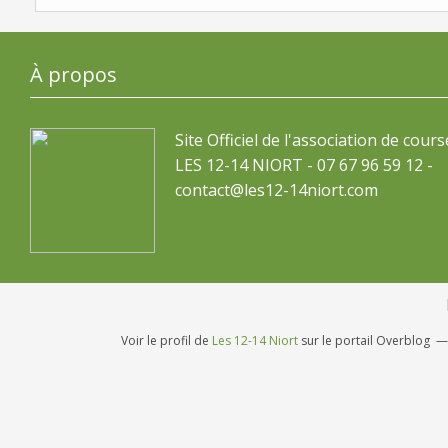
À propos
Site Officiel de l'association de cours
LES 12-14 NIORT - 07 67 96 59 12 -
contact@les12-14niort.com
Voir le profil de
Les 12-14 Niort
sur le portail Overblog