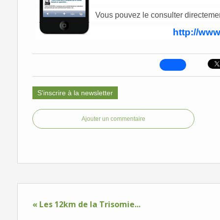
Vous pouvez le consulter
directemen
http://www
S'inscrire à la newsletter
Ajouter un commentaire
« Les 12km de la Trisomie...