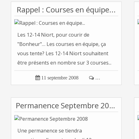
Rappel : Courses en équipe...
Les 12-14 Niort, pour courir de
"Bonheur"… Les courses en équipe, ça
vous tente? Les 12-14 Niort souhaitent
être présents en nombre sur 3 courses...

11 septembre 2008

…
Permanence Septembre 2008
Une permanence se tiendra