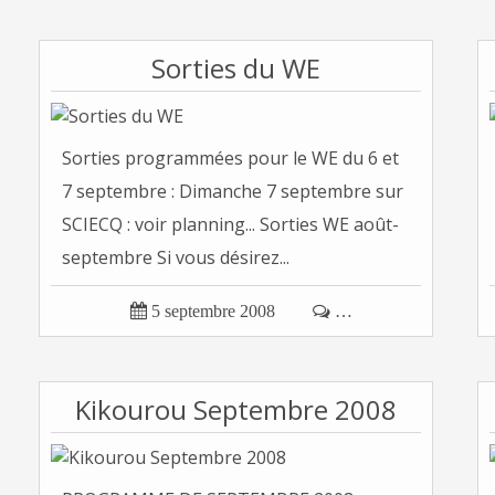
Sorties du WE
Sorties programmées pour le WE du 6 et
7 septembre : Dimanche 7 septembre sur
SCIECQ : voir planning... Sorties WE août-
septembre Si vous désirez...

5 septembre 2008

…
Kikourou Septembre 2008