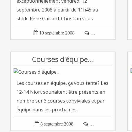
exceptionnellement vendredi 12
septembre 2008 à partir de 11h45 au
stade René Gaillard. Christian vous
accueillera...

10 septembre 2008

…
Courses d'équipe...
Les courses en équipe, ça vous tente? Les
12-14 Niort souhaitent être présents en
nombre sur 3 courses conviviales et par
équipe dans les prochaines...

8 septembre 2008

…