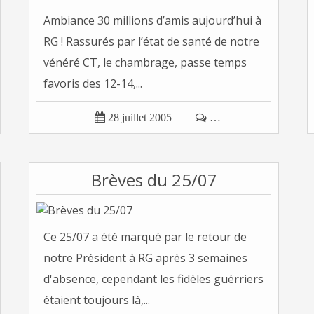
Ambiance 30 millions d’amis aujourd’hui à
RG ! Rassurés par l’état de santé de notre
vénéré CT, le chambrage, passe temps
favoris des 12-14,...

28 juillet 2005

…
Brèves du 25/07
Ce 25/07 a été marqué par le retour de
notre Président à RG après 3 semaines
d'absence, cependant les fidèles guérriers
étaient toujours là,...