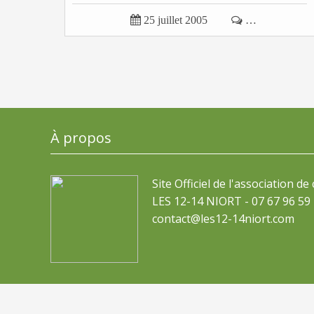

25 juillet 2005

…
À propos
Site Officiel de l'association de
LES 12-14 NIORT - 07 67 96 59 
contact@les12-14niort.com