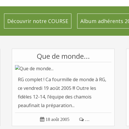
Découvrir notre COURSE
Album adhérents 2
Que de monde...
RG complet ! Ca fourmille de monde à RG,
ce vendredi 19 août 2005 !!! Outre les
fidèles 12-14, l’équipe des chamois
peaufinait la préparation...

18 août 2005

…