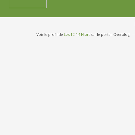
Voir le profil de
Les 12-14 Niort
sur le portail Overblog