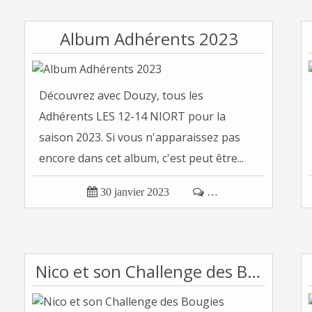
Album Adhérents 2023
Découvrez avec Douzy, tous les
Adhérents LES 12-14 NIORT pour la
saison 2023. Si vous n'apparaissez pas
encore dans cet album, c'est peut être...

30 janvier 2023

…
Nico et son Challenge des Bougies