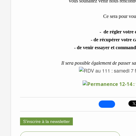
Vous souhaitez venir nous rencontr
Ce sera pour vou
- de régler votre 
- de récupérer votre 
- de venir essayer et command
Il sera possible également de passer 
S'inscrire à la newsletter