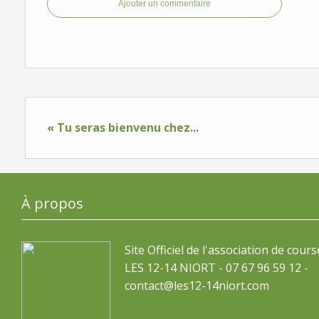
Ajouter un commentaire
« Tu seras bienvenu chez...
À propos
Site Officiel de l'association de cours
LES 12-14 NIORT - 07 67 96 59 12 -
contact@les12-14niort.com