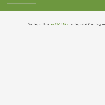
Voir le profil de
Les 12-14 Niort
sur le portail Overblog