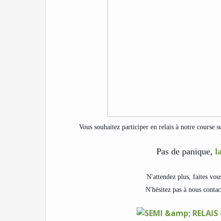
Vous souhaitez participer en relais à notre course
Pas de panique,
l
N'attendez plus, faites vou
N'hésitez pas à nous contac