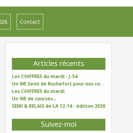
026
Contact
Articles récents
Les CHIFFRES du mardi - J-54
Un WE Semi de Rochefort pour nos coureurs
Les CHIFFRES du mardi
Un WE de courses...
SEMI & RELAIS de LA 12-14 - édition 2026
Suivez-moi