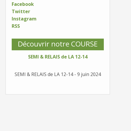
Facebook
Twitter
Instagram
RSS
Découvrir notre COURSE
SEMI & RELAIS de LA 12-14
SEMI & RELAIS de LA 12-14 - 9 juin 2024