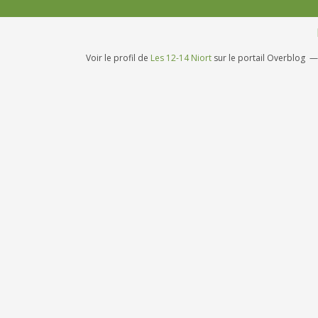
Voir le profil de
Les 12-14 Niort
sur le portail Overblog