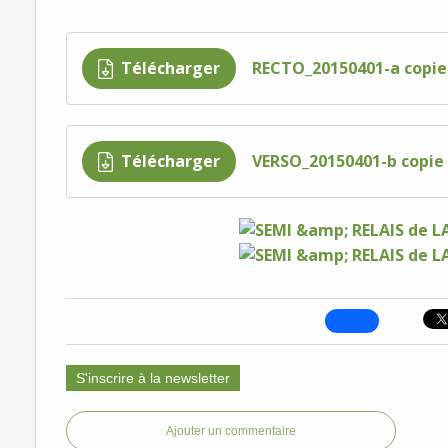
Télécharger
RECTO_20150401-a copie
Télécharger
VERSO_20150401-b copie
S'inscrire à la newsletter
Ajouter un commentaire