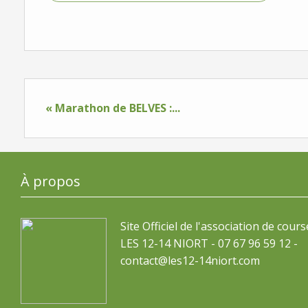
« Marathon de BELVES :...
À propos
Site Officiel de l'association de cours
LES 12-14 NIORT - 07 67 96 59 12 -
contact@les12-14niort.com