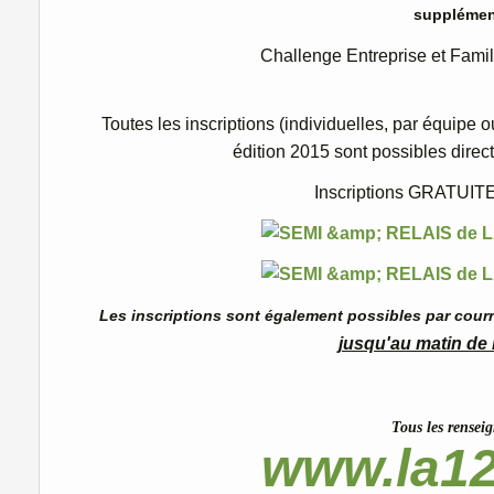
supplément
Challenge Entreprise et Famill
Toutes les inscriptions (individuelles, par équipe 
édition 2015 sont possibles direc
Inscriptions GRATUITES
Les inscriptions sont également possibles
par cour
jusqu'au matin de 
Tous les rensei
www.la1