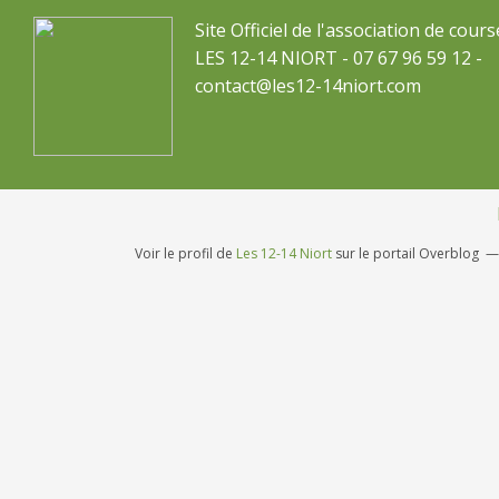
Site Officiel de l'association de cours
LES 12-14 NIORT - 07 67 96 59 12 -
contact@les12-14niort.com
Voir le profil de
Les 12-14 Niort
sur le portail Overblog