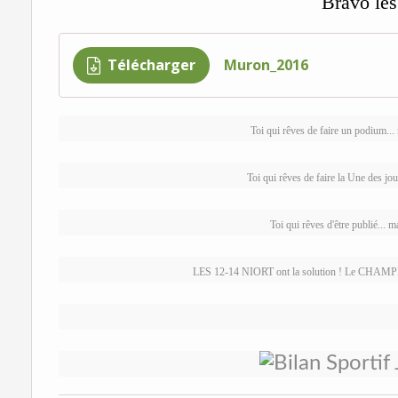
Bravo les 
Télécharger
Muron_2016
Toi qui rêves de faire un podium...
Toi qui rêves de faire la Une des jour
Toi qui rêves d'être publié... ma
LES 12-14 NIORT ont la solution ! Le CHA