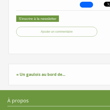
S'inscrire à la newsletter
Ajouter un commentaire
« Un gaulois au bord de...
À propos