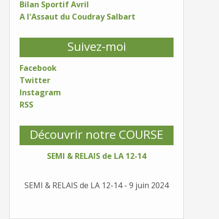
Bilan Sportif Avril
A l'Assaut du Coudray Salbart
Suivez-moi
Facebook
Twitter
Instagram
RSS
Découvrir notre COURSE
SEMI & RELAIS de LA 12-14
SEMI & RELAIS de LA 12-14 - 9 juin 2024