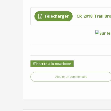
Télécharger
CR_2018_Trail Br
S'inscrire à la newsletter
Ajouter un commentaire