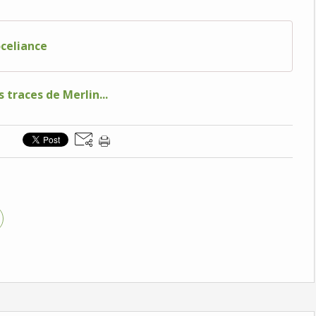
oceliance