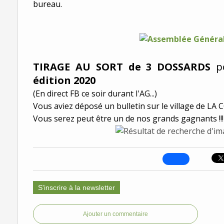
bureau.
TIRAGE AU SORT de 3 DOSSARDS
p
édition 2020
(En direct FB ce soir durant l'AG...)
Vous aviez déposé un bulletin sur le village de LA
Vous serez peut être un de nos grands gagnants !!!
S'inscrire à la newsletter
Ajouter un commentaire