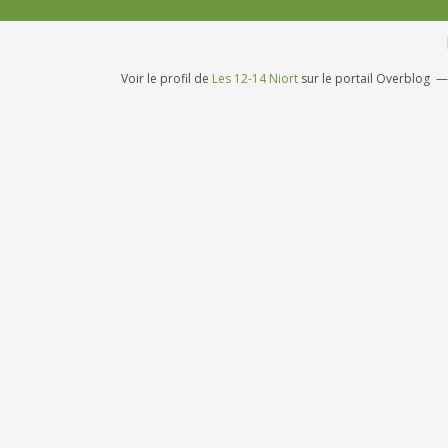
Voir le profil de
Les 12-14 Niort
sur le portail Overblog