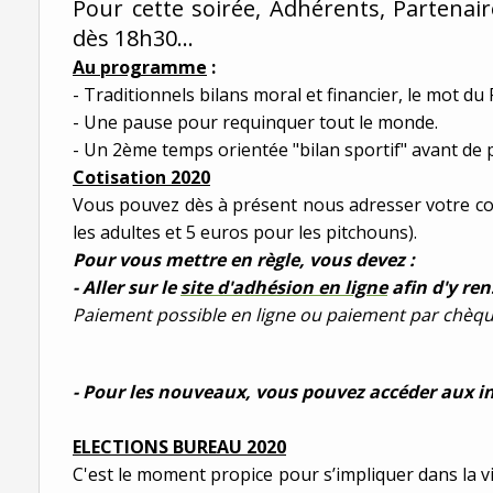
Pour cette soirée, Adhérents, Partenair
dès 18h30...
Au programme
:
- Traditionnels bilans moral et financier, le mot du 
- Une pause pour requinquer tout le monde.
- Un 2ème temps orientée "bilan sportif" avant de 
Cotisation 2020
Vous pouvez dès à présent nous adresser votre cot
les adultes et 5 euros pour les pitchouns).
Pour vous mettre en règle, vous devez :
- Aller sur le
site d'adhésion en ligne
afin d'y re
Paiement possible en ligne ou paiement par chèqu
- Pour les nouveaux, vous pouvez accéder aux in
ELECTIONS BUREAU 2020
C'est le moment propice pour s’impliquer dans la vi