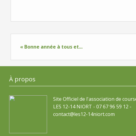
« Bonne année à tous et...
À propos
Site Officiel de l'association de cours
LES 12-14 NIORT - 07 67 96 59 12 -
contact@les12-14niort.com