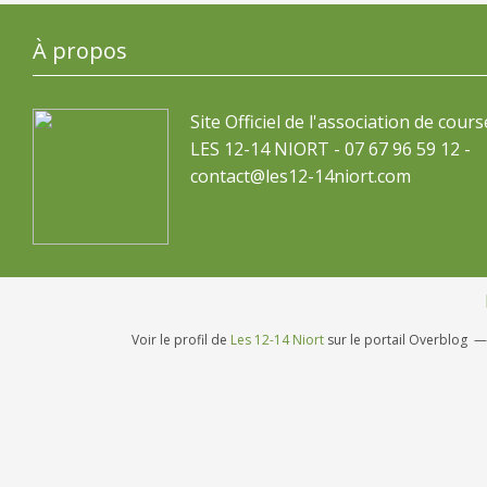
À propos
Site Officiel de l'association de cours
LES 12-14 NIORT - 07 67 96 59 12 -
contact@les12-14niort.com
Voir le profil de
Les 12-14 Niort
sur le portail Overblog