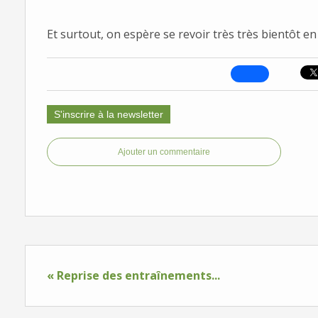
Et surtout, on espère se revoir très très bientôt en
S'inscrire à la newsletter
Ajouter un commentaire
« Reprise des entraînements...