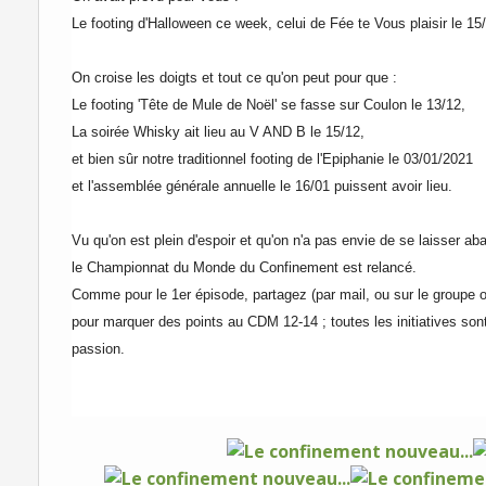
Le footing d'Halloween ce week, celui de Fée te Vous plaisir le 15/
On croise les doigts et tout ce qu'on peut pour que :
Le footing 'Tête de Mule de Noël' se fasse sur Coulon le 13/12,
La soirée Whisky ait lieu au V AND B le 15/12,
et bien sûr notre traditionnel footing de l'Epiphanie le 03/01/2021
et l'assemblée générale annuelle le 16/01 puissent avoir lieu.
Vu qu'on est plein d'espoir et qu'on n'a pas envie de se laisser a
le Championnat du Monde du Confinement est relancé.
Comme pour le 1er épisode, partagez (par mail, ou sur le groupe 
pour marquer des points au CDM 12-14 ; toutes les initiatives sont
passion.